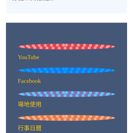
YouTube
Facebook
場地使用
行事日曆