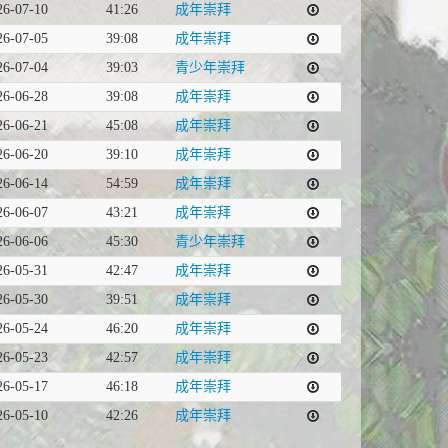
26-07-10
41:26
成年崇拜
26-07-05
39:08
成年崇拜
26-07-04
39:03
青少年崇拜
26-06-28
39:08
成年崇拜
26-06-21
45:08
成年崇拜
26-06-20
39:10
成年崇拜
26-06-14
54:59
成年崇拜
26-06-07
43:21
成年崇拜
26-06-06
45:30
青少年崇拜
26-05-31
42:47
成年崇拜
26-05-30
39:51
成年崇拜
26-05-24
46:20
成年崇拜
26-05-23
42:57
成年崇拜
26-05-17
46:18
成年崇拜
26-05-10
42:26
成年崇拜