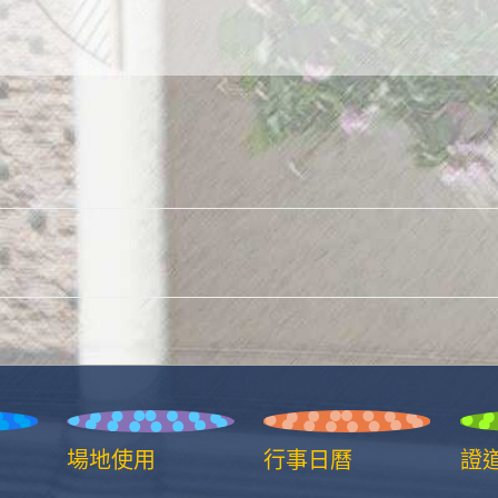
場地使用
行事日曆
證