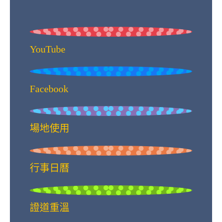
YouTube
Facebook
場地使用
行事日曆
證道重溫