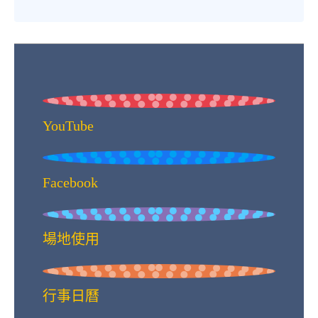
YouTube
Facebook
場地使用
行事日曆