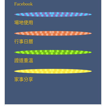
Facebook
場地使用
行事日曆
證道重溫
家事分享