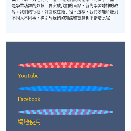
是學業功課的奴隸。要突破我們的盲點，就先學習聽神的教
導，我們的行程、計劃放在祂手裡。這樣，我們才能聆聽到
不同人不同事，神引導我們的知識和智慧也不斷增長呢！
YouTube
Facebook
場地使用